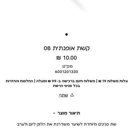
קשת אופנתית 08
מחיר
10.00 ₪
מוצר
מק״ט:
6001201330
עלות משלוח 19 ₪ | משלוח חינם ברכישה ב-99 ₪ ומעלה | החלפות והחזרות
בכל סניפי הרשת
תיאור מוצר
שת פנינים מיוחדת לשיער משדרגת את הלוק ליום ולערב