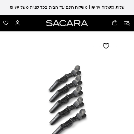
עלות משלוח 19 ₪ | משלוח חינם עד הבית בכל קנייה מעל 99 ₪