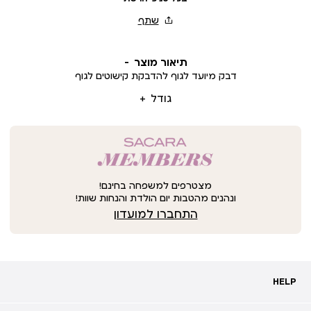
תיאור מוצר
דבק מיועד לגוף להדבקת קישוטים לגוף
גודל
מצטרפים למשפחה בחינם!
ונהנים מהטבות יום הולדת והנחות שוות!
התחברו למועדון
HELP
HELP
מעקב אחרי משלוח