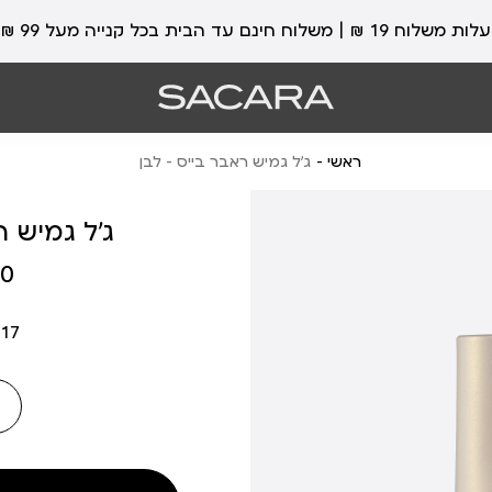
עלות משלוח 19 ₪ | משלוח חינם עד הבית בכל קנייה מעל 99 ₪
ראשי
ג’ל גמיש ראבר בייס – לבן
ג’ל גמיש ר
מחיר
 ₪
מוצר
17