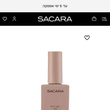
עד 5 ימי אספקה