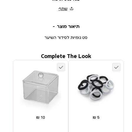
תיאור מוצר
סט גומיות לסידור השיער
Complete The Look