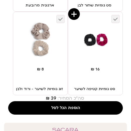
סט גומיות שחור לבן
ארגונית מרובעת
סט גומיות קטיפה לשיער
זוג גומיות לשיער – ורוד ולבן
סה"כ המחיר:
הוספת הכל לסל