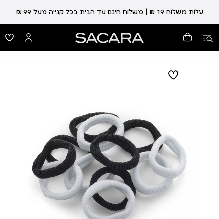
עלות משלוח 19 ₪ | משלוח חינם עד הבית בכל קנייה מעל 99 ₪