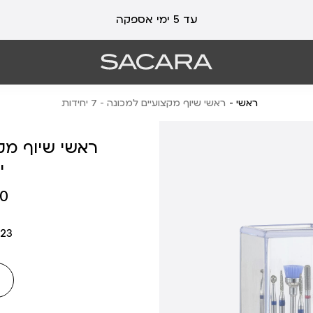
עלות משלוח 19 ₪ | משלוח חינם עד הבית בכל קנייה מעל 99 ₪
עד 5 ימי אספקה
ראשי
ראשי שיוף מקצועיים למכונה - 7 יחידות
י
מחיר
 ₪
מוצר
23