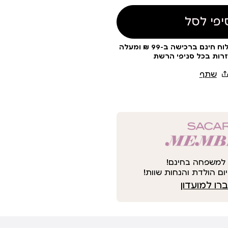
יפי לסל
עלות משלוח 19 ₪ | משלוח חינם ברכישה ב-99 ₪ ומעלה
זרות בכל סניפי הרשת
למשפחה בחינם!
ום הולדת והנחות שוות!
ו למועדון