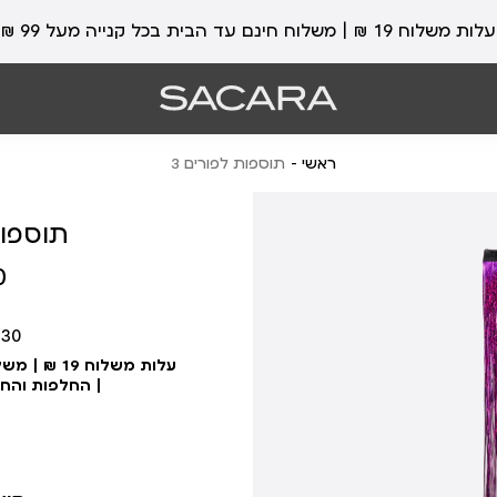
עלות משלוח 19 ₪ | משלוח חינם עד הבית בכל קנייה מעל 99 ₪
ראשי
תוספות לפורים 3
תוספות
מחיר
₪
מוצר
430
| החלפות והח