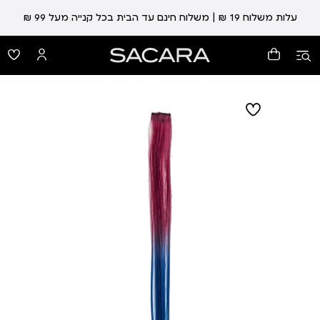
עלות משלוח 19 ₪ | משלוח חינם עד הבית בכל קנייה מעל 99 ₪