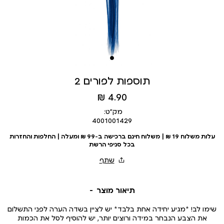
תוספות לפורים 2
מחיר
4.90 ₪
מוצר
מק״ט:
4001001429
עלות משלוח 19 ₪ | משלוח חינם ברכישה ב-99 ₪ ומעלה | החלפות והחזרות
בכל סניפי הרשת
תיאור מוצר
שימו לב! *מגיע יחידה אחת בלבד* יש לציין בשדה הערה לפני התשלום
את הצבע הנבחר במידה ורוצים יותר, יש להוסיף לסל את הכמות