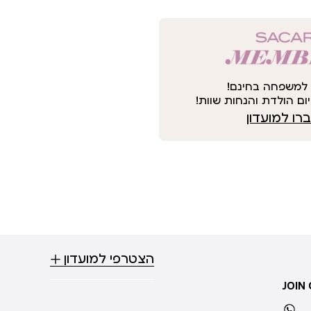
למשפחה בחינם!
ום הולדת והנחות שוות!
ו למועדון
הצטרפי למועדון
JOIN