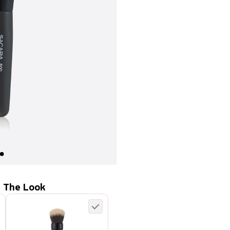
 The Look