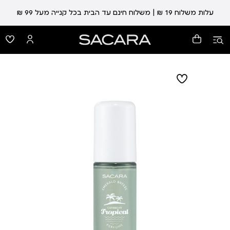
עלות משלוח 19 ₪ | משלוח חינם עד הבית בכל קנייה מעל 99 ₪