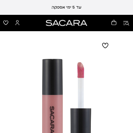
עד 5 ימי אספקה