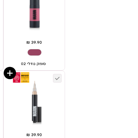
סומק נוזלי 02