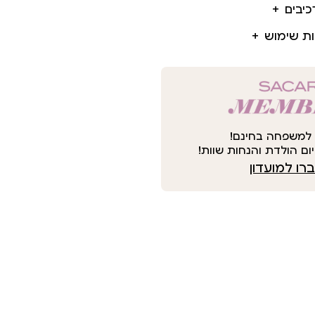
כיבים
ות שימוש
למשפחה בחינם!
ום הולדת והנחות שוות!
ו למועדון