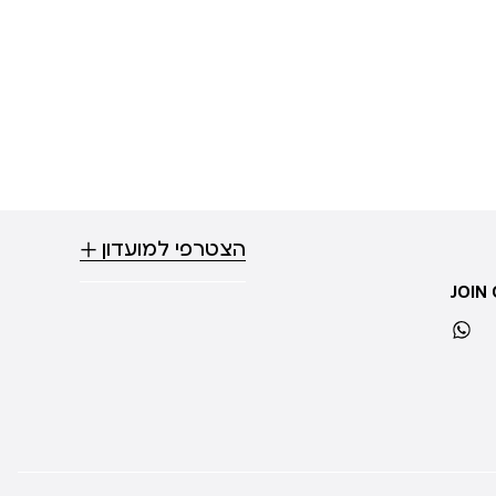
הצטרפי למועדון
JOIN
whatsapp
ti