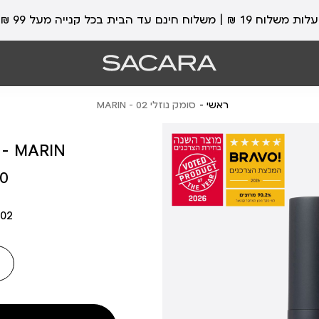
עלות משלוח 19 ₪ | משלוח חינם עד הבית בכל קנייה מעל 99 ₪
ראשי
סומק נוזלי 02 - MARIN
סומק נוזלי 02 - ARIN
מחיר
 ₪
מוצר
02