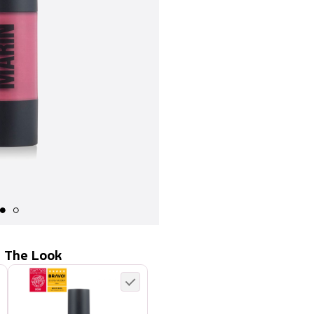
 The Look