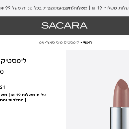
עלות משלוח 19 ₪ | משלוח חינם עד הבית בכל קנייה מעל 99 ₪
ראשי
ליפסטיק מיני טאץ’-אפ
ליפסטיק 
מחיר
 ₪
מוצר
21
| החלפות והח