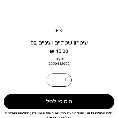
עיפרון שפתיים ועיניים 02
מחיר
15.00 ₪
מוצר
מק״ט:
2000412002
כמות
הוסיפי לסל
עלות משלוח 19 ₪ | משלוח חינם ברכישה ב-99 ₪ ומעלה | החלפות והחזרות
בכל סניפי הרשת