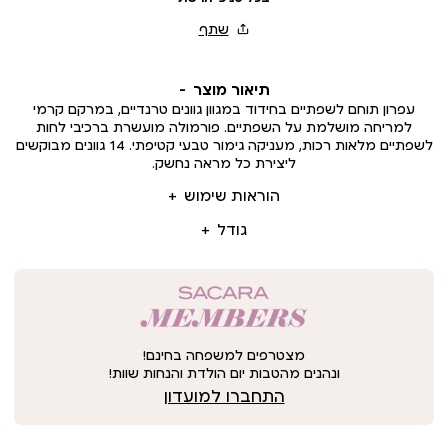
תיאור מוצר
עפרון תוחם לשפתיים בחידוד במגוון גוונים טרנדיים, במרקם קרמי
למריחה מושלמת על השפתיים. פורמולה מועשרת ברכיבי לחות
לשפתיים מלאות רכות, מעניקה גימור טבעי קטיפתי. 14 גוונים מבוקשים
ליצירת כל מראה נחשק.
הוראות שימוש
גודל
מצטרפים למשפחה בחינם!
ונהנים מהטבות יום הולדת והנחות שוות!
התחברו למועדון