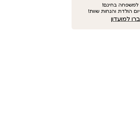
למשפחה בחינם!
ום הולדת והנחות שוות!
ו למועדון