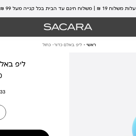
עלות משלוח 19 ₪ | משלוח חינם עד הבית בכל קנייה מעל 99 ₪
ראשי
ליפ באלם כדור- כחול
ליפ באלם
מחיר
₪
מוצר
033