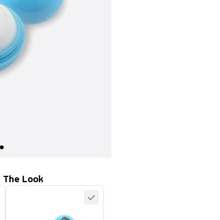
 The Look