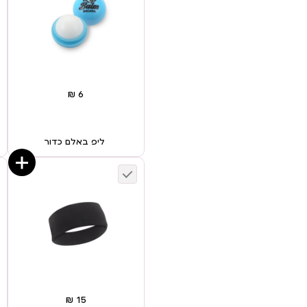
ליפ באלם כדור