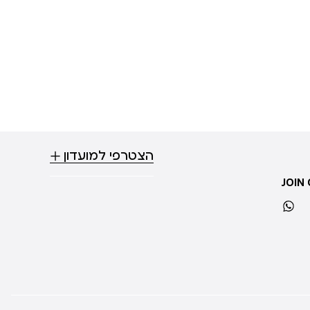
הצטרפי למועדון
JOIN
whatsapp
ti