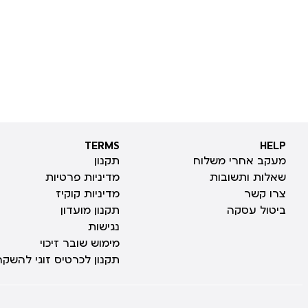
TERMS
HELP
TERMS
HELP
מעקב אחרי משלוח
תקנון
שאלות ותשובות
מדיניות פרטיות
צרו קשר
מדיניות קוקיז
ביטול עסקה
תקנון מועדון
נגישות
מימוש שובר זיכוי
תקנון לכרטיס זוגי להשקה