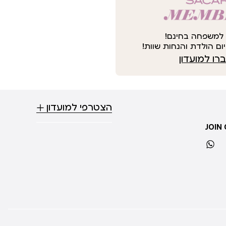
למשפחה בחינם!
ום הולדת והנחות שוות!
ו למועדון
הצטרפי למועדון
JOIN
whatsapp
ti