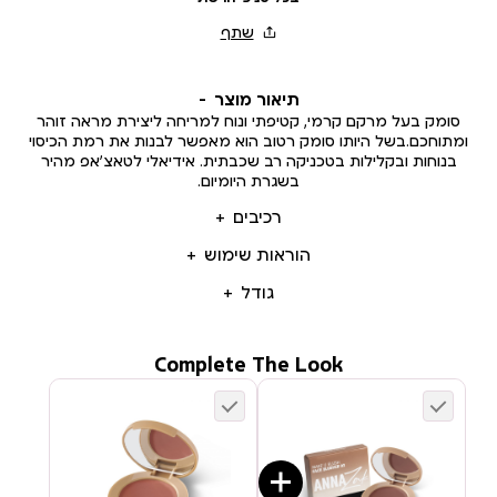
תיאור מוצר
סומק בעל מרקם קרמי, קטיפתי ונוח למריחה ליצירת מראה זוהר
ומתוחכם.בשל היותו סומק רטוב הוא מאפשר לבנות את רמת הכיסוי
בנוחות ובקלילות בטכניקה רב שכבתית. אידיאלי לטאצ’אפ מהיר
בשגרת היומיום.
רכיבים
הוראות שימוש
גודל
Complete The Look