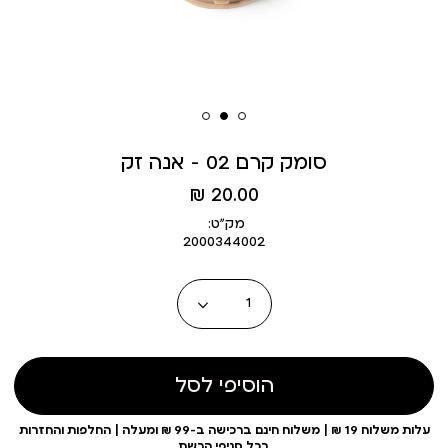
סומק קרם 02 - אנה זק
מחיר
20.00 ₪
מוצר
מק״ט:
2000344002
כמות
הוסיפי לסל
עלות משלוח 19 ₪ | משלוח חינם ברכישה ב-99 ₪ ומעלה | החלפות והחזרות
בכל סניפי הרשת