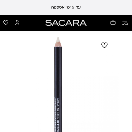
עד 5 ימי אספקה