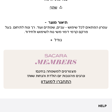
תיאור מוצר
עפרון המתאים לכל שימוש - עניים, שפתיים ועוד. רך ונוח לתיחום. בעל
מרקם קרמי דמוי משי נוח לשימוש ולחידוד.
גודל
מצטרפים למשפחה בחינם!
ונהנים מהטבות יום הולדת והנחות שוות!
התחברו למועדון
HELP
HELP