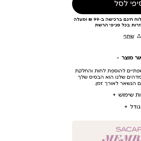
יפי לסל
עלות משלוח 19 ₪ | משלוח חינם ברכישה ב-99 ₪ ומעלה
זרות בכל סניפי הרשת
ור מוצר
שפתיים להוספת לחות והחלקת
דהים שלנו הוא הבסיס שלך
 הנשאר לאורך זמן.
ות שימוש
גודל