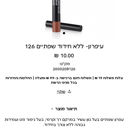
עיפרון- ללא חידוד שפתיים 126
מחיר
10.00 ₪
מוצר
מק״ט:
2000208126
עלות משלוח 19 ₪ | משלוח חינם ברכישה ב-99 ₪ ומעלה | החלפות והחזרות
בכל סניפי הרשת
תיאור מוצר
עפרון שפתיים בעל גוון עשיר במרקם רך וקרמי, בעל גימור מט ועמידות
גבוהה ללא צורך בחידוד.