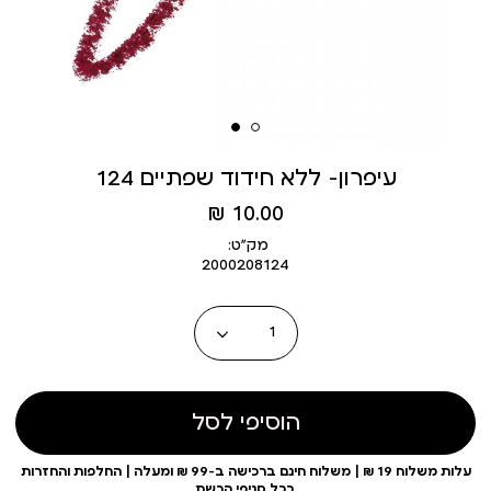
עיפרון- ללא חידוד שפתיים 124
מחיר
10.00 ₪
מוצר
מק״ט:
2000208124
כמות
הוסיפי לסל
עלות משלוח 19 ₪ | משלוח חינם ברכישה ב-99 ₪ ומעלה | החלפות והחזרות
בכל סניפי הרשת