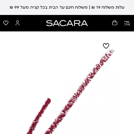
עלות משלוח 19 ₪ | משלוח חינם עד הבית בכל קנייה מעל 99 ₪