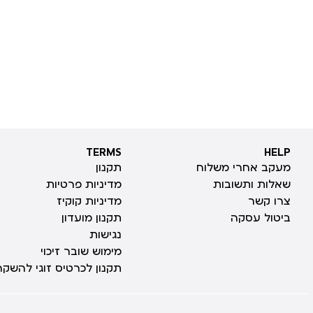
TERMS
HELP
TERMS
HELP
מעקב אחרי משלוח
תקנון
שאלות ותשובות
מדיניות פרטיות
צרו קשר
מדיניות קוקיז
ביטול עסקה
תקנון מועדון
נגישות
מימוש שובר זיכוי
תקנון לכרטיס זוגי להשקה