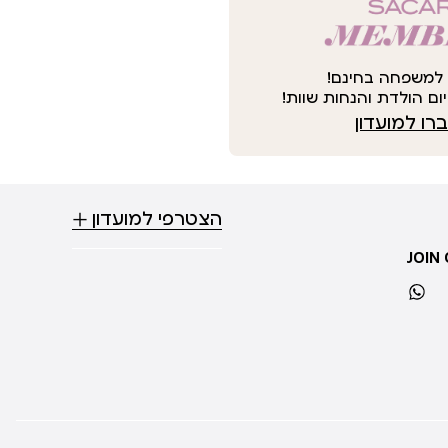
למשפחה בחינם!
ום הולדת והנחות שוות!
ו למועדון
הצטרפי למועדון
JOIN
whatsapp
ti