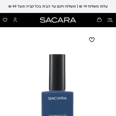
עלות משלוח 19 ₪ | משלוח חינם עד הבית בכל קנייה מעל 99 ₪