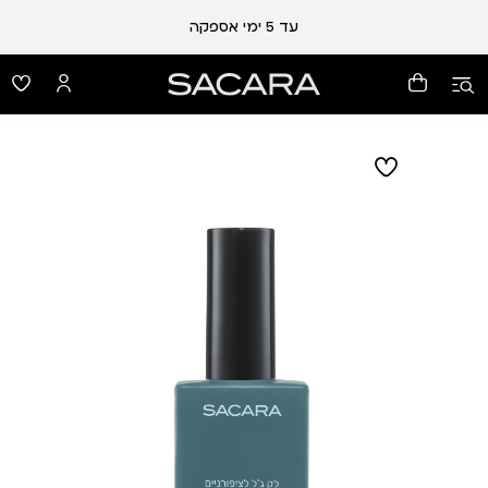
עד 5 ימי אספקה