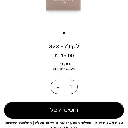
לק ג’ל- 323
מחיר
15.00 ₪
מוצר
מק״ט:
2000116323
כמות
הוסיפי לסל
עלות משלוח 19 ₪ | משלוח חינם ברכישה ב-99 ₪ ומעלה | החלפות והחזרות
בכל סניפי הרשת