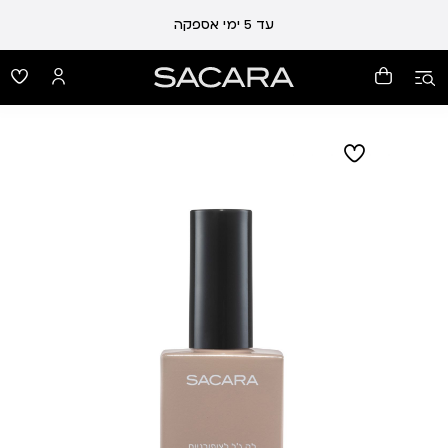
עד 5 ימי אספקה