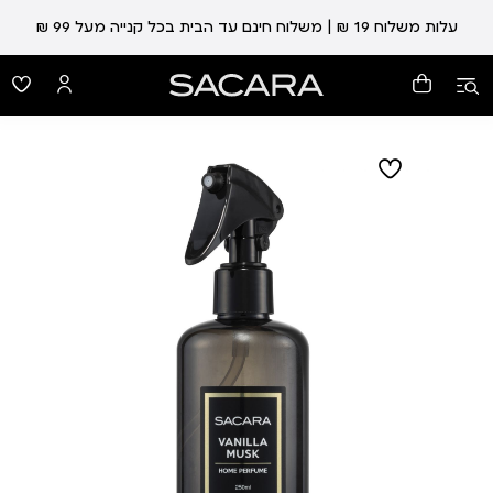
עלות משלוח 19 ₪ | משלוח חינם עד הבית בכל קנייה מעל 99 ₪