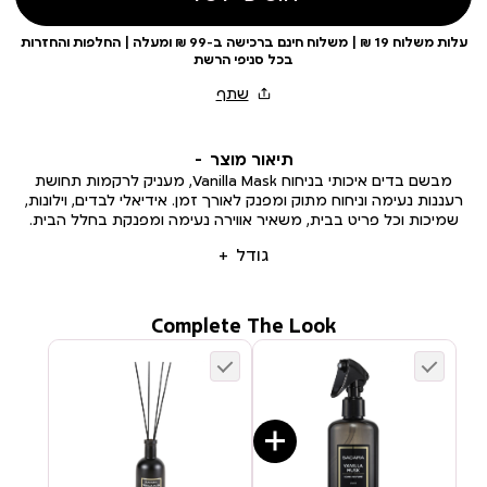
עלות משלוח 19 ₪ | משלוח חינם ברכישה ב-99 ₪ ומעלה | החלפות והחזרות
בכל סניפי הרשת
תיאור מוצר
מבשם בדים איכותי בניחוח Vanilla Mask, מעניק לרקמות תחושת
רעננות נעימה וניחוח מתוק ומפנק לאורך זמן. אידיאלי לבדים, וילונות,
שמיכות וכל פריט בבית, משאיר אווירה נעימה ומפנקת בחלל הבית.
גודל
Complete The Look