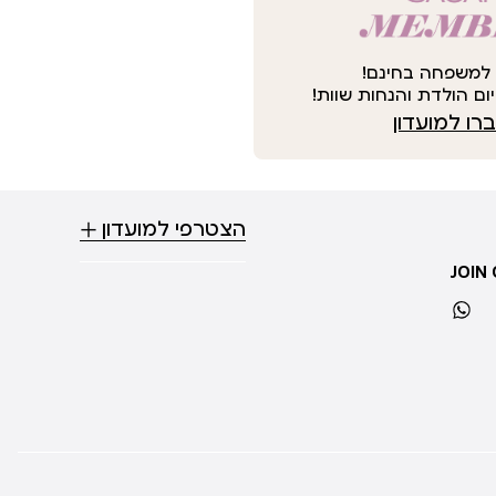
למשפחה בחינם!
ום הולדת והנחות שוות!
ו למועדון
הצטרפי למועדון
JOIN
whatsapp
ti