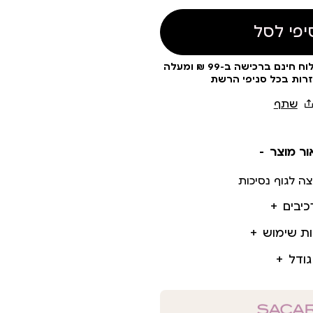
יפי לסל
עלות משלוח 19 ₪ | משלוח חינם ברכישה ב-99 ₪ ומעלה
זרות בכל סניפי הרשת
ור מוצר
ה לגוף נסיכות
כיבים
ות שימוש
גודל