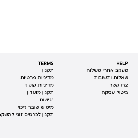
TERMS
HELP
TERMS
HELP
מעקב אחרי משלוח
תקנון
שאלות ותשובות
מדיניות פרטיות
צרו קשר
מדיניות קוקיז
ביטול עסקה
תקנון מועדון
נגישות
מימוש שובר זיכוי
תקנון לכרטיס זוגי להשקה