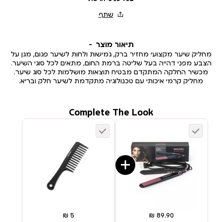
תיאור מוצר
מחליק שיער מקצועי מחזיר ברק, גמישות ולחות לשיער פגום, מגן על
הצבע מפני דהייה בעל שליטה ברמת החום, מתאים לכל סוגי השיער.
מכשיר החלקה המתקדם מבטיח תוצאות מושלמות לכל סוג שיער.
מחליק קרמי איכותי עם טכנולוגיה מתקדמת לשיער חלק ובריא.
Complete The Look