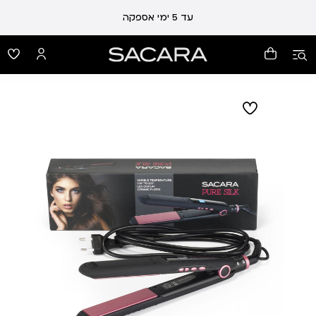
עד 5 ימי אספקה