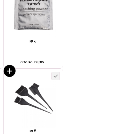
שקיות הבהרה