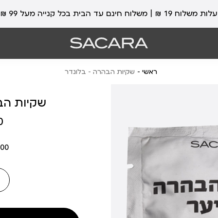
עלות משלוח 19 ₪ | משלוח חינם עד הבית בכל קנייה מעל 99 ₪
ראשי
שקיות הבהרה - בלונדר
שקיות הב
מחיר
₪
מוצר
00