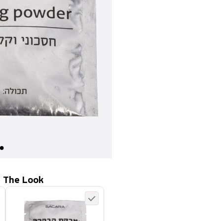
 The Look