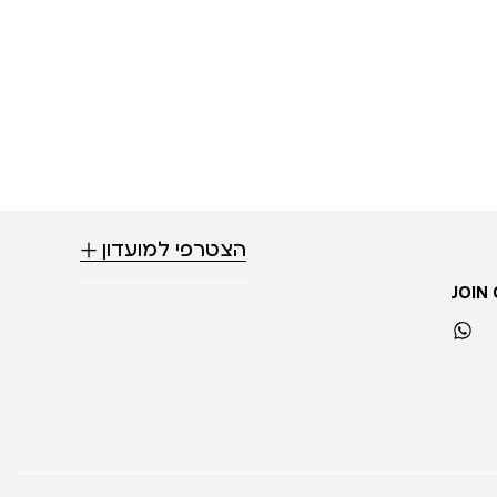
הצטרפי למועדון
JOIN
whatsapp
ti