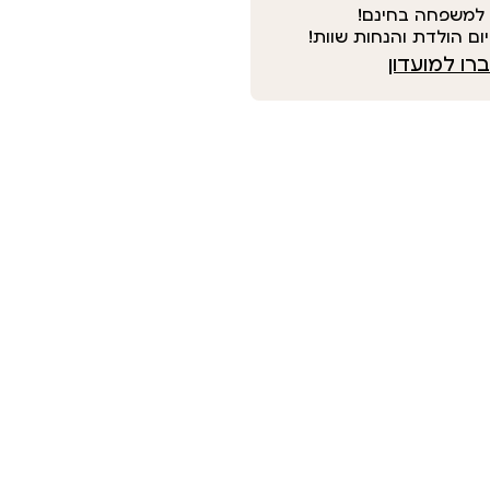
למשפחה בחינם!
ום הולדת והנחות שוות!
ו למועדון