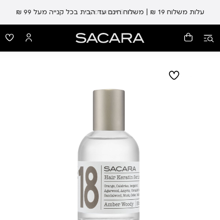
עלות משלוח 19 ₪ | משלוח חינם עד הבית בכל קנייה מעל 99 ₪
עד 5 ימי אספקה