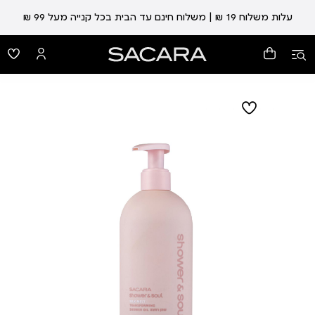
עלות משלוח 19 ₪ | משלוח חינם עד הבית בכל קנייה מעל 99 ₪