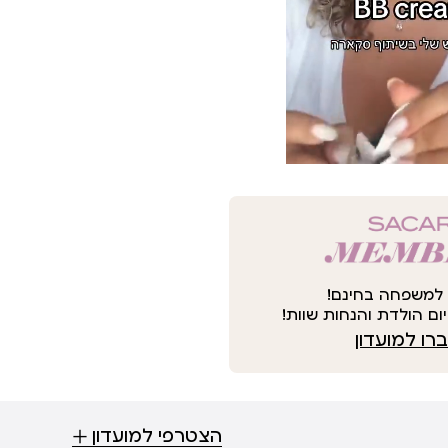
למשפחה בחינם!
ום הולדת והנחות שוות!
ו למועדון
הצטרפי למועדון