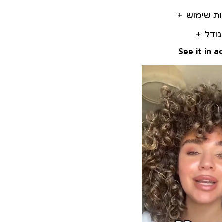
ות שימוש
גודל
See it in a