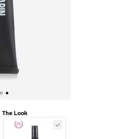
 The Look