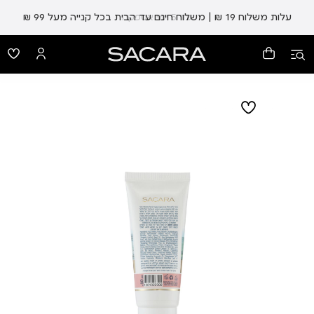
עלות משלוח 19 ₪ | משלוח חינם עד הבית בכל קנייה מעל 99 ₪
עד 5 ימי אספקה