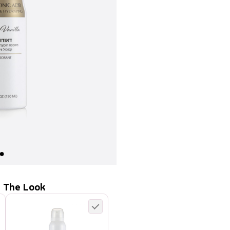
 The Look