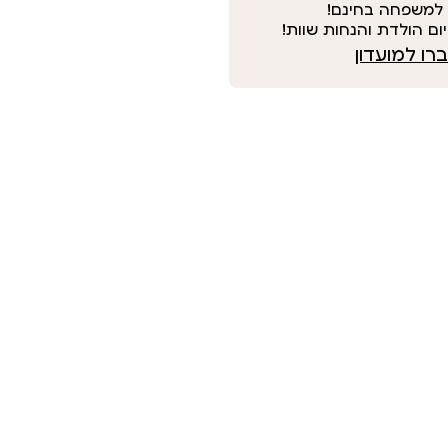
למשפחה בחינם!
ום הולדת והנחות שוות!
ו למועדון