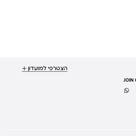
הצטרפי למועדון
JOIN
whatsapp
ti