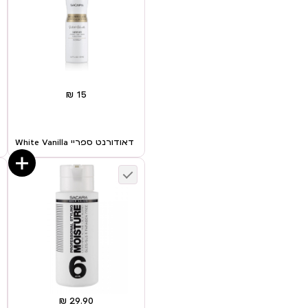
דאודורנט ספריי White Vanilla