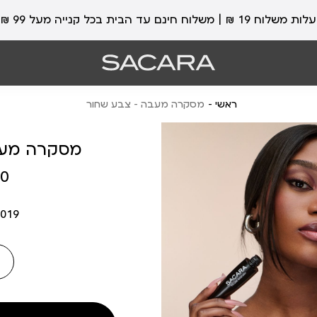
עלות משלוח 19 ₪ | משלוח חינם עד הבית בכל קנייה מעל 99 ₪
ראשי
מסקרה מעבה - צבע שחור
מסקרה מעב
מחיר
 ₪
מוצר
019