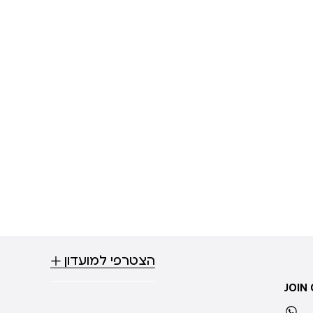
הצטרפי למועדון
JOIN