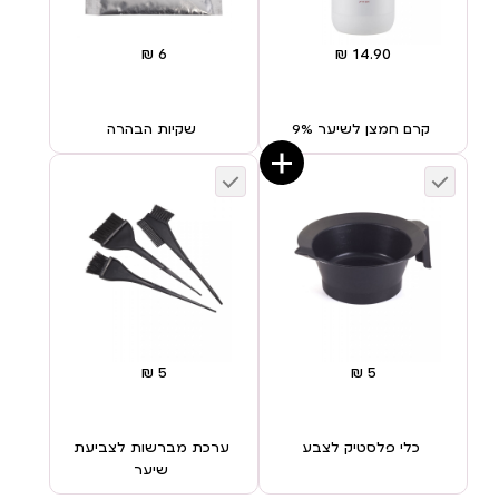
קרם חמצן לשיער 9%
שקיות הבהרה
כלי פלסטיק לצבע
ערכת מברשות לצביעת
שיער