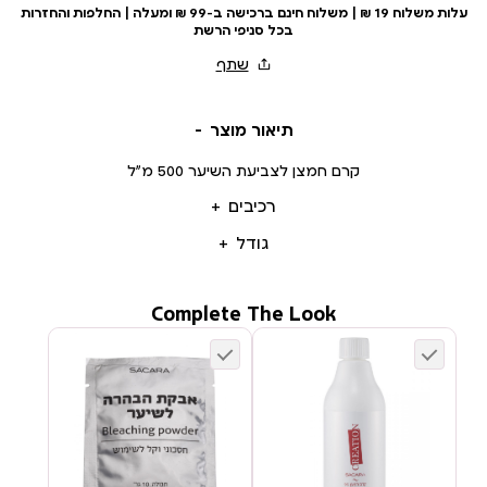
עלות משלוח 19 ₪ | משלוח חינם ברכישה ב-99 ₪ ומעלה | החלפות והחזרות
בכל סניפי הרשת
תיאור מוצר
קרם חמצן לצביעת השיער 500 מ”ל
רכיבים
גודל
Complete The Look