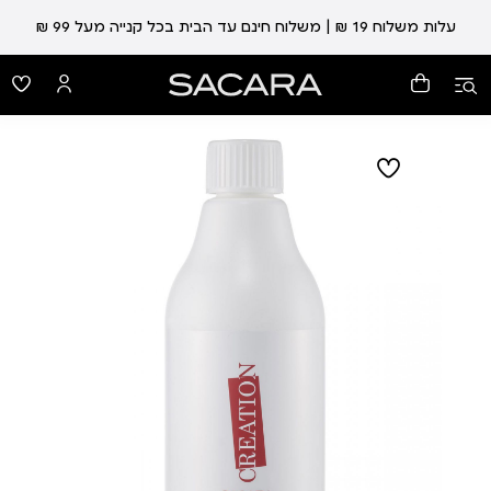
עלות משלוח 19 ₪ | משלוח חינם עד הבית בכל קנייה מעל 99 ₪