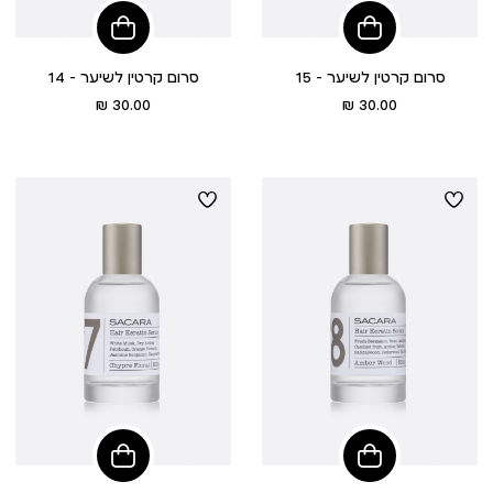
הוסיפי
הוסיפי
לסל
לסל
סרום קרטין לשיער - 15
סרום קרטין לשיער - 14
מחיר
מחיר
30.00 ₪
30.00 ₪
מוצר
מוצר
הוסיפי
הוסיפי
לסל
לסל