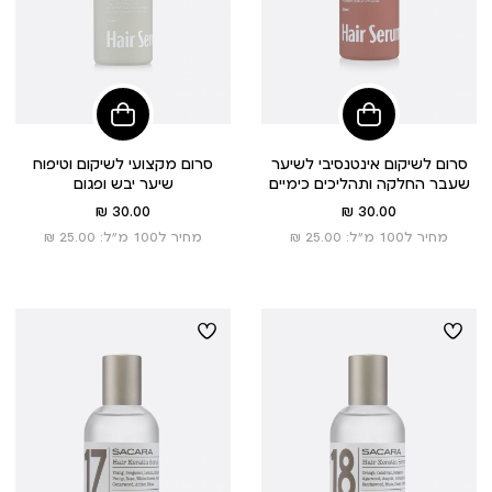
הוסיפי
הוסיפי
לסל
לסל
סרום לשיקום אינטנסיבי לשיער
סרום מקצועי לשיקום וטיפוח
שעבר החלקה ותהליכים כימיים
שיער יבש ופגום
מחיר
מחיר
30.00 ₪
30.00 ₪
מוצר
מוצר
מחיר ל100 מ”ל: 25.00 ₪
מחיר ל100 מ”ל: 25.00 ₪