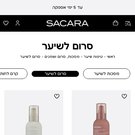
עד 5 ימי אספקה
סרום לשיער
ראשי
טיפוח
מסכות,
סרום
ראשי
טיפוח שיער
מסכות, סרום ושמנים
סרום לשיער
שיער
סרום
לשיער
ושמנים
מסכות לשיער
סרום לשיער
קרם לחות 