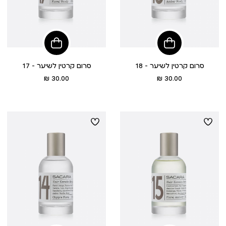
הוסיפי
הוסיפי
לסל
לסל
סרום קרטין לשיער - 18
סרום קרטין לשיער - 17
מחיר
מחיר
30.00 ₪
30.00 ₪
מוצר
מוצר