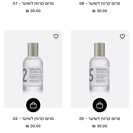
סרום קרטין לשיער - 08
סרום קרטין לשיער - 07
מחיר
מחיר
30.00 ₪
30.00 ₪
מוצר
מוצר
הוסיפי
הוסיפי
לסל
לסל
סרום קרטין לשיער - 05
סרום קרטין לשיער - 02
מחיר
מחיר
30.00 ₪
30.00 ₪
מוצר
מוצר