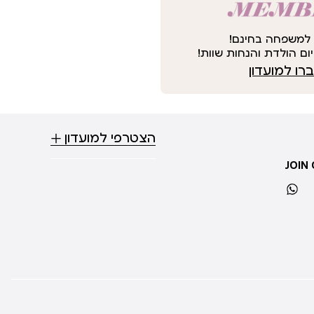
למשפחה בחינם!
ום הולדת והנחות שוות!
ו למועדון
הצטרפי למועדון
JOIN
whatsapp
ti