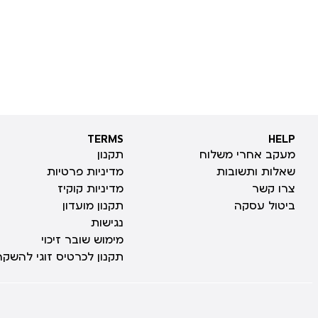
TERMS
HELP
TERMS
HELP
מעקב אחרי משלוח
תקנון
שאלות ותשובות
מדיניות פרטיות
צרו קשר
מדיניות קוקיז
ביטול עסקה
תקנון מועדון
נגישות
מימוש שובר זיכוי
תקנון לכרטיס זוגי להשקה