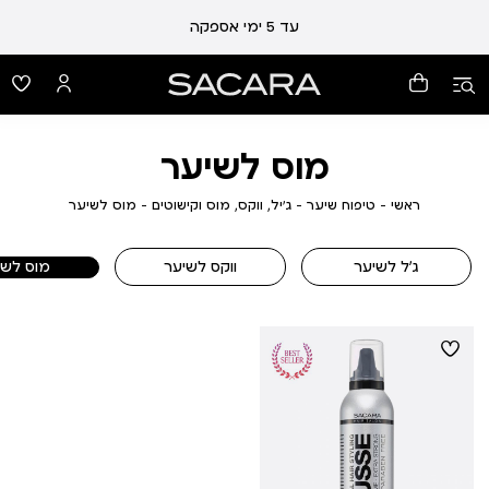
עד 5 ימי אספקה
מוס לשיער
ראשי
טיפוח
ג'יל,
מוס
ראשי
טיפוח שיער
ג'יל, ווקס, מוס וקישוטים
מוס לשיער
שיער
ווקס,
לשיער
מוס
וקישוטים
ג'ל לשיער
ווקס לשיער
מוס לשי