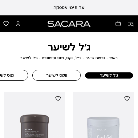
עד 5 ימי אספקה
ג'ל לשיער
ראשי
טיפוח
ג'יל,
ג'ל
ראשי
טיפוח שיער
ג'יל, ווקס, מוס וקישוטים
ג'ל לשיער
שיער
ווקס,
לשיער
מוס
וקישוטים
ג'ל לשיער
ווקס לשיער
מוס לשי