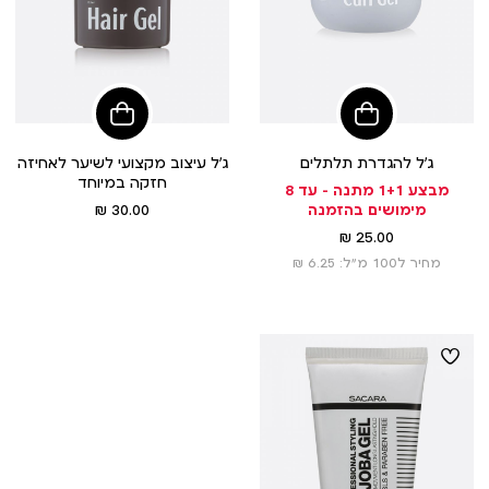
הוסיפי
הוסיפי
לסל
לסל
ג’ל להגדרת תלתלים
ג’ל עיצוב מקצועי לשיער לאחיזה
חזקה במיוחד
מבצע 1+1 מתנה – עד 8
מחיר
מימושים בהזמנה
30.00 ₪
מוצר
מחיר
25.00 ₪
מוצר
מחיר ל100 מ”ל: 6.25 ₪