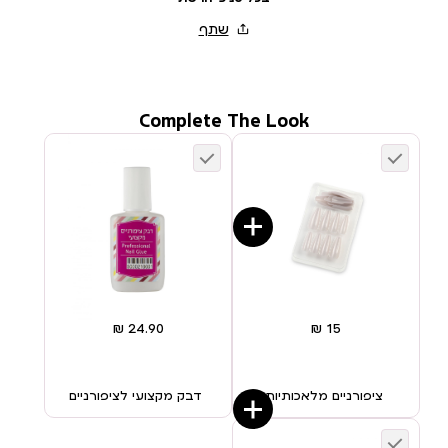
Complete The Look
ציפורניים מלאכותיות
דבק מקצועי לציפורניים