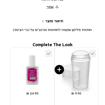
תיאור מוצר
חותמת סיליקון שקופה לחותמות ופרנצ׳ים על גביי הציפורן
Complete The Look