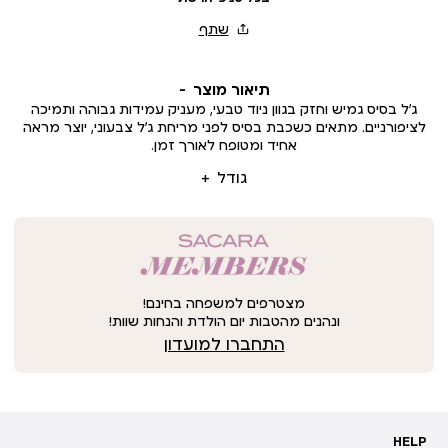
תיאור מוצר
ג’ל בסיס גמיש וחזק בגוון ניוד טבעי, מעניק עמידות גבוהה ותמיכה
לציפורניים. מתאים כשכבת בסיס לפני מריחת ג’ל צבעוני, יוצר מראה
אחיד ומטופח לאורך זמן.
גודל
מצטרפים למשפחה בחינם!
ונהנים מהטבות יום הולדת והנחות שוות!
התחברו למועדון
HELP
HELP