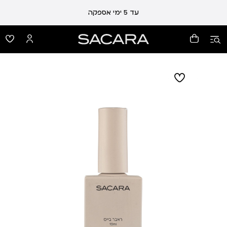
עד 5 ימי אספקה