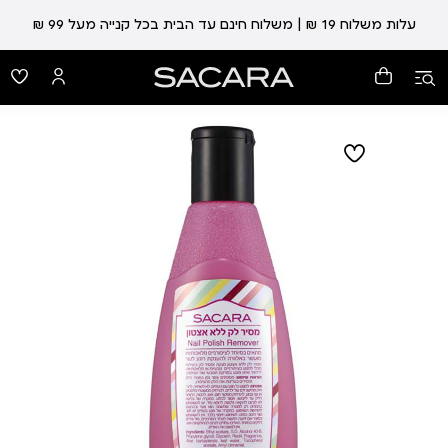
עלות משלוח 19 ₪ | משלוח חינם עד הבית בכל קנייה מעל 99 ₪