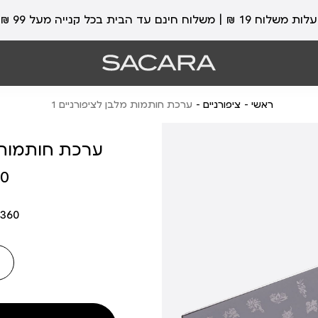
עלות משלוח 19 ₪ | משלוח חינם עד הבית בכל קנייה מעל 99 ₪
ראשי
ציפורניים
ערכת חותמות מלבן לציפורניים 1
ערכת חותמות מ
מחיר
 ₪
מוצר
360