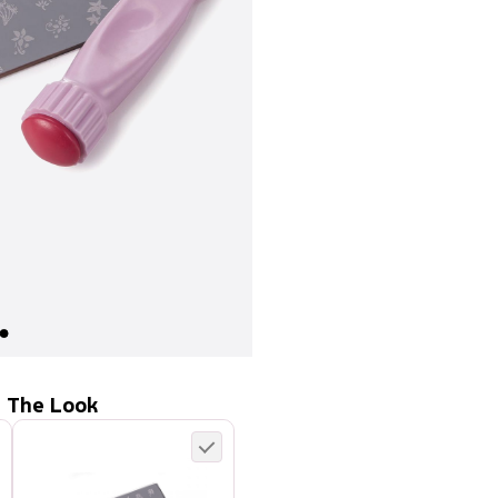
 The Look