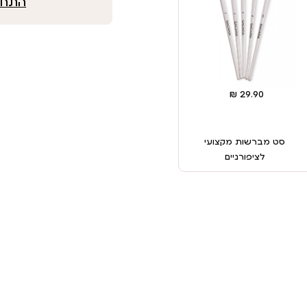
התחבר
סט מברשות מקצועי
לציפורניים