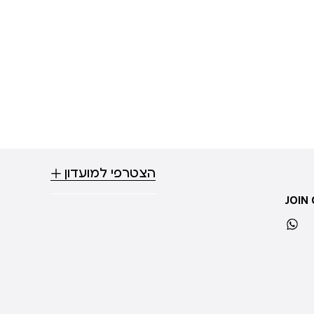
הצטרפי למועדון
JOIN
whatsapp
ti