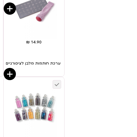
ערכת חותמות מלבן לציפורניים