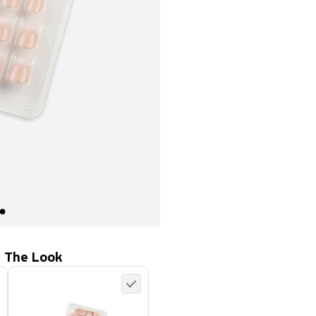
 The Look