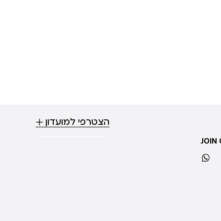
הצטרפי למועדון
JOIN
whatsapp
ti