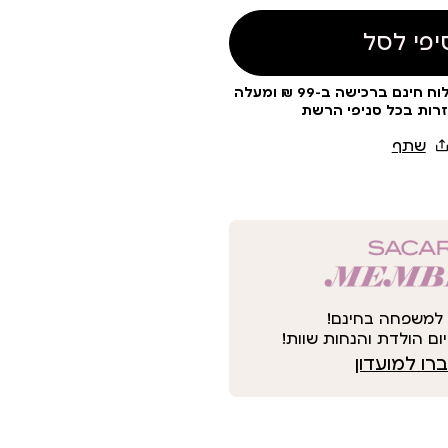
יפי לסל
עלות משלוח 19 ₪ | משלוח חינם ברכישה ב-99 ₪ ומעלה
זרות בכל סניפי הרשת
למשפחה בחינם!
ום הולדת והנחות שוות!
ו למועדון