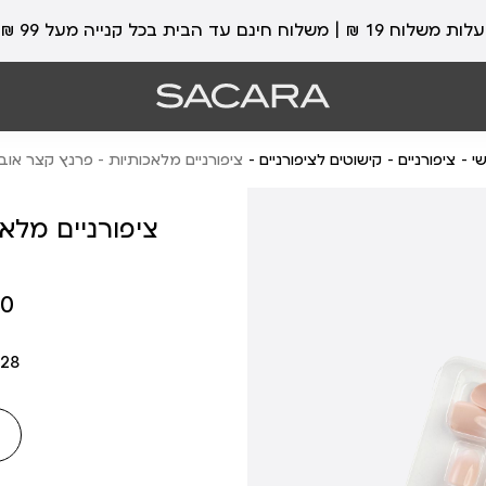
עלות משלוח 19 ₪ | משלוח חינם עד הבית בכל קנייה מעל 99 ₪
י
ציפורניים
קישוטים לציפורניים
ציפורניים מלאכותיות - פרנץ קצר אוב
ציפורניים מלא
מחיר
 ₪
מוצר
28