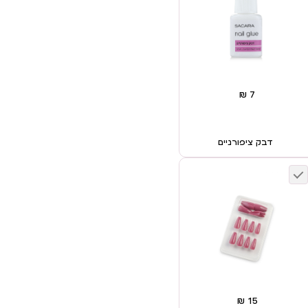
דבק ציפורניים