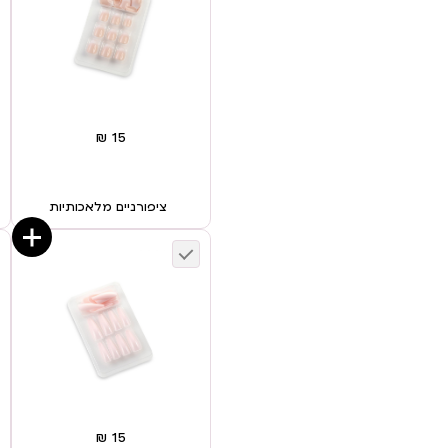
ציפורניים מלאכותיות