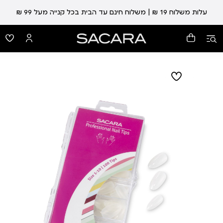
עלות משלוח 19 ₪ | משלוח חינם עד הבית בכל קנייה מעל 99 ₪