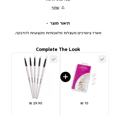
תיאור מוצר
מארז ציפורניים מעוגלות מלאכותיות מקצועיות להדבקה.
Complete The Look