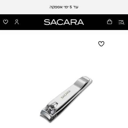
עד 5 ימי אספקה