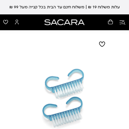
עלות משלוח 19 ₪ | משלוח חינם עד הבית בכל קנייה מעל 99 ₪