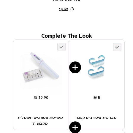
Complete The Look
מברשת ציפורניים קטנה
משייפת צפורניים חשמלית
מקצועית